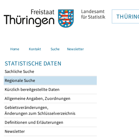
THÜRIN
Home
Kontakt
Suche
Newsletter
STATISTISCHE DATEN
Sachliche Suche
Regionale Suche
Kürzlich bereitgestellte Daten
Allgemeine Angaben, Zuordnungen
Gebietsveränderungen,
Änderungen zum Schlüsselverzeichnis
Definitionen und Erläuterungen
Newsletter