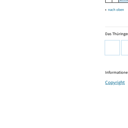
▴
nach oben
Das Thüringer
Informationen
Copyright