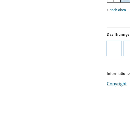
▴
nach oben
Das Thüringer
Informationen
Copyright