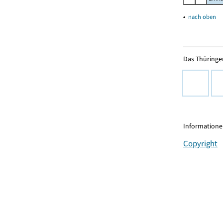
▴
nach oben
Das Thüringer
Informationen
Copyright