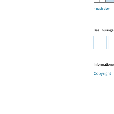
▴
nach oben
Das Thüringer
Informationen
Copyright