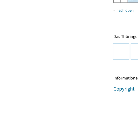
▴
nach oben
Das Thüringer
Informationen
Copyright