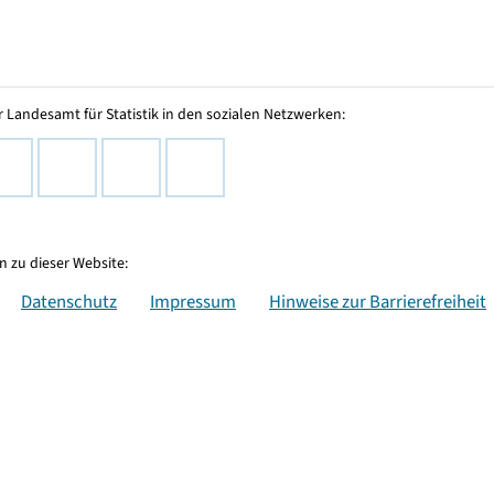
 Landesamt für Statistik in den sozialen Netzwerken:
 zu dieser Website:
Datenschutz
Impressum
Hinweise zur Barrierefreiheit