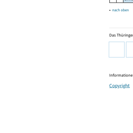
▴
nach oben
Das Thüringer
Informationen
Copyright