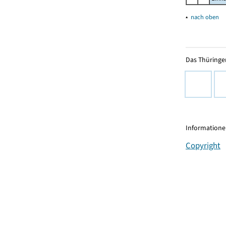
▴
nach oben
Das Thüringer
Informationen
Copyright