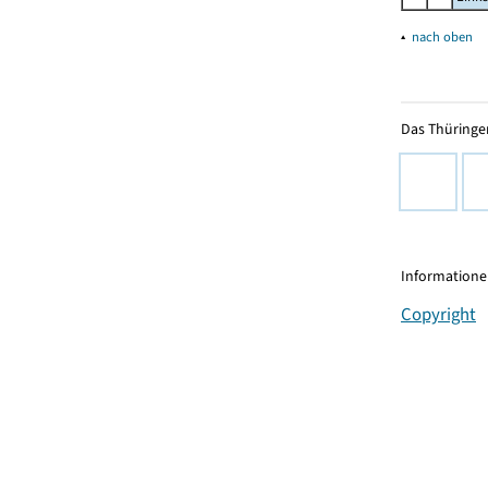
▴
nach oben
Das Thüringer
Informationen
Copyright