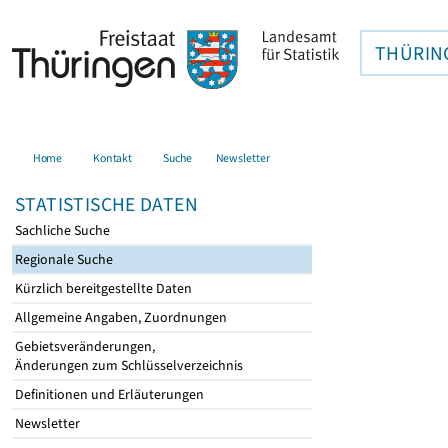
THÜRIN
Home
Kontakt
Suche
Newsletter
STATISTISCHE DATEN
Sachliche Suche
Regionale Suche
Kürzlich bereitgestellte Daten
Allgemeine Angaben, Zuordnungen
Gebietsveränderungen,
Änderungen zum Schlüsselverzeichnis
Definitionen und Erläuterungen
Newsletter