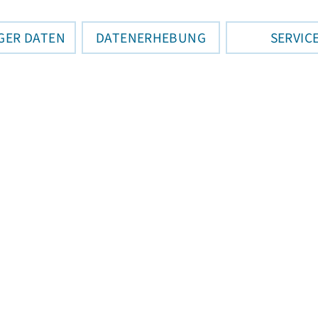
GER DATEN
DATENERHEBUNG
SERVIC