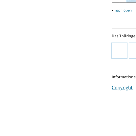
▴
nach oben
Das Thüringer
Informationen
Copyright