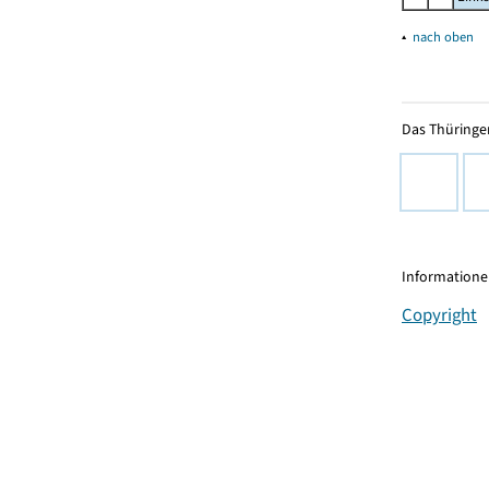
▴
nach oben
Das Thüringer
Informationen
Copyright