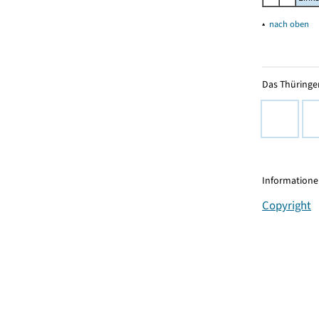
▴
nach oben
Das Thüringer
Informationen
Copyright