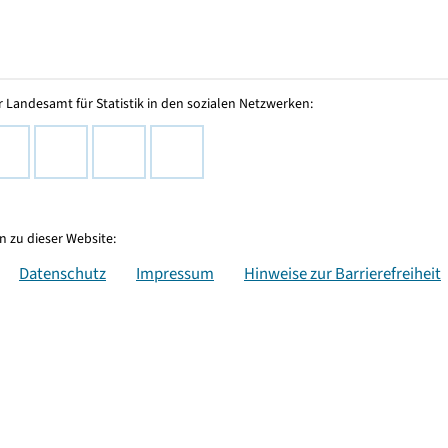
 Landesamt für Statistik in den sozialen Netzwerken:
 zu dieser Website:
Datenschutz
Impressum
Hinweise zur Barrierefreiheit