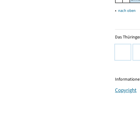
▴
nach oben
Das Thüringer
Informationen
Copyright