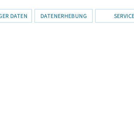
GER DATEN
DATENERHEBUNG
SERVIC