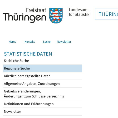
THÜRIN
Home
Kontakt
Suche
Newsletter
STATISTISCHE DATEN
Sachliche Suche
Regionale Suche
Kürzlich bereitgestellte Daten
Allgemeine Angaben, Zuordnungen
Gebietsveränderungen,
Änderungen zum Schlüsselverzeichnis
Definitionen und Erläuterungen
Newsletter