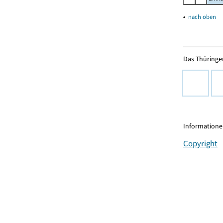
▴
nach oben
Das Thüringer
Informationen
Copyright