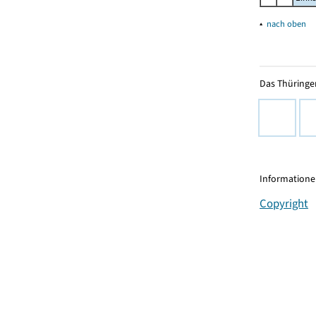
▴
nach oben
Das Thüringer
Informationen
Copyright