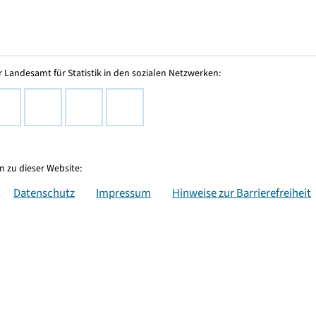
 Landesamt für Statistik in den sozialen Netzwerken:
 zu dieser Website:
Datenschutz
Impressum
Hinweise zur Barrierefreiheit