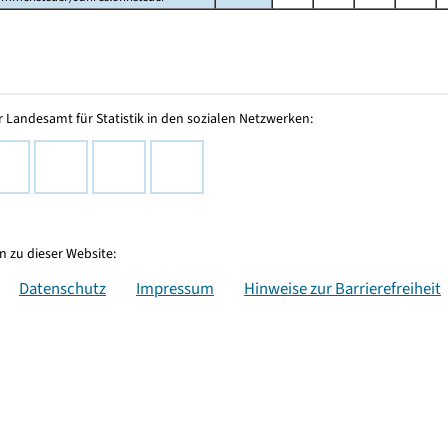
 Landesamt für Statistik in den sozialen Netzwerken:
 zu dieser Website:
Datenschutz
Impressum
Hinweise zur Barrierefreiheit