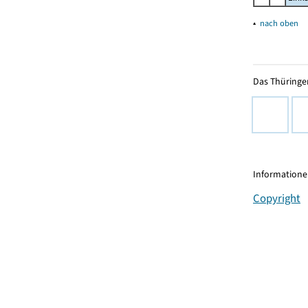
▴
nach oben
Das Thüringer
Informationen
Copyright