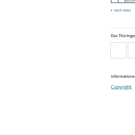
▴
nach oben
Das Thüringer
Informationen
Copyright