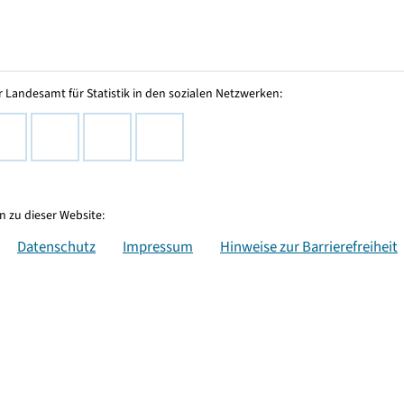
 Landesamt für Statistik in den sozialen Netzwerken:
 zu dieser Website:
Datenschutz
Impressum
Hinweise zur Barrierefreiheit