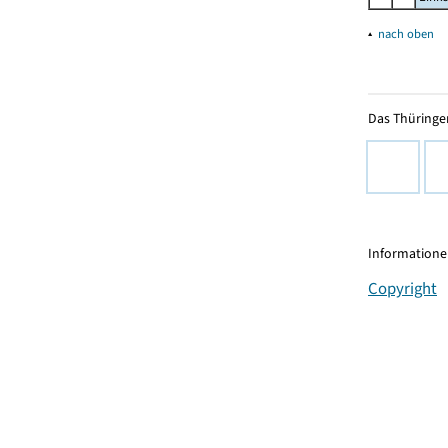
▴
nach oben
Das Thüringer
Informationen
Copyright