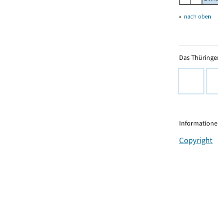
▴
nach oben
Das Thüringer
Informationen
Copyright