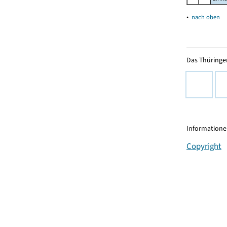
▴
nach oben
Das Thüringer
Informationen
Copyright