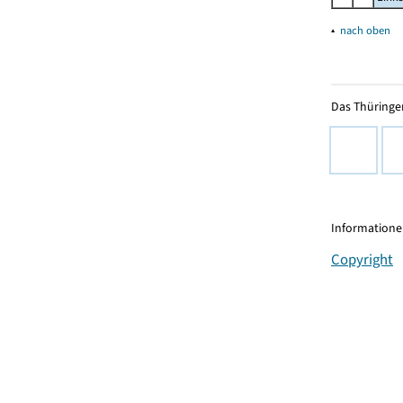
▴
nach oben
Das Thüringer
Informationen
Copyright