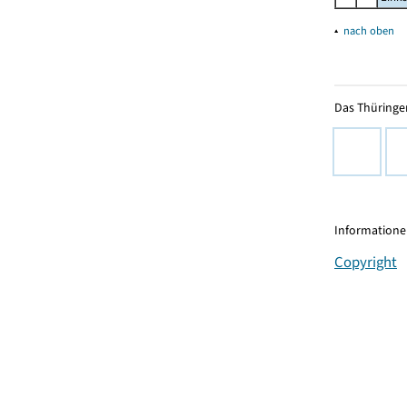
▴
nach oben
Das Thüringer
Informationen
Copyright