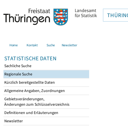
THÜRIN
Home
Kontakt
Suche
Newsletter
STATISTISCHE DATEN
Sachliche Suche
Regionale Suche
Kürzlich bereitgestellte Daten
Allgemeine Angaben, Zuordnungen
Gebietsveränderungen,
Änderungen zum Schlüsselverzeichnis
Definitionen und Erläuterungen
Newsletter