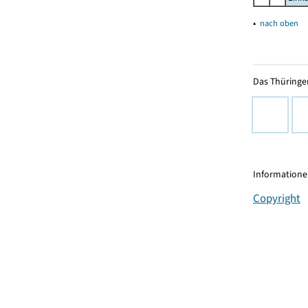
▴
nach oben
Das Thüringer
Informationen
Copyright