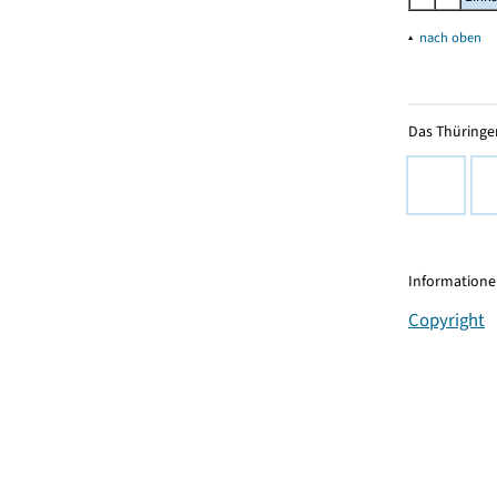
▴
nach oben
Das Thüringer
Informationen
Copyright