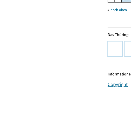
▴
nach oben
Das Thüringer
Informationen
Copyright