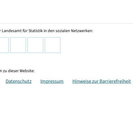
 Landesamt für Statistik in den sozialen Netzwerken:
 zu dieser Website:
Datenschutz
Impressum
Hinweise zur Barrierefreiheit