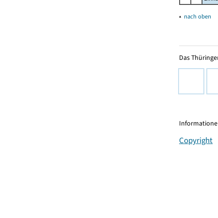
▴
nach oben
Das Thüringer
Informationen
Copyright