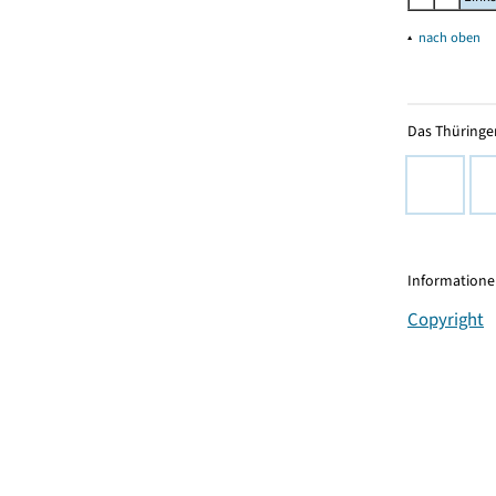
▴
nach oben
Das Thüringer
Informationen
Copyright