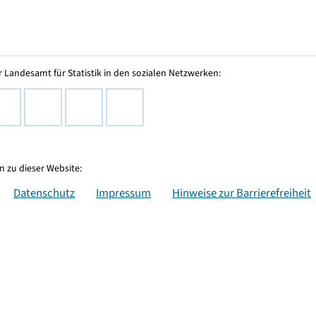
 Landesamt für Statistik in den sozialen Netzwerken:
 zu dieser Website:
Datenschutz
Impressum
Hinweise zur Barrierefreiheit