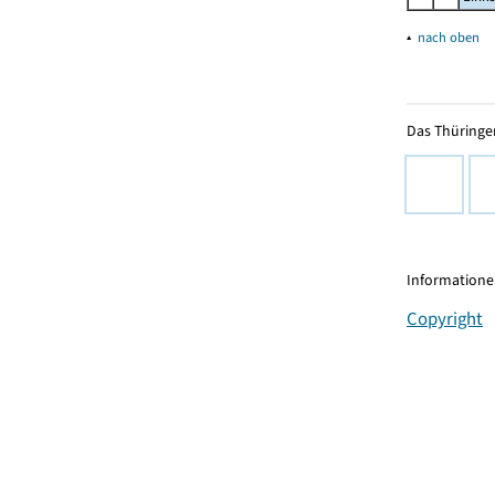
▴
nach oben
Das Thüringer
Informationen
Copyright