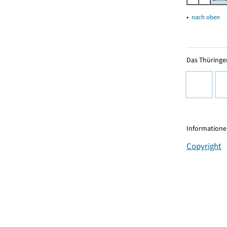
▴
nach oben
Das Thüringer
Informationen
Copyright