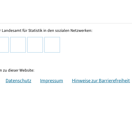
 Landesamt für Statistik in den sozialen Netzwerken:
 zu dieser Website:
Datenschutz
Impressum
Hinweise zur Barrierefreiheit