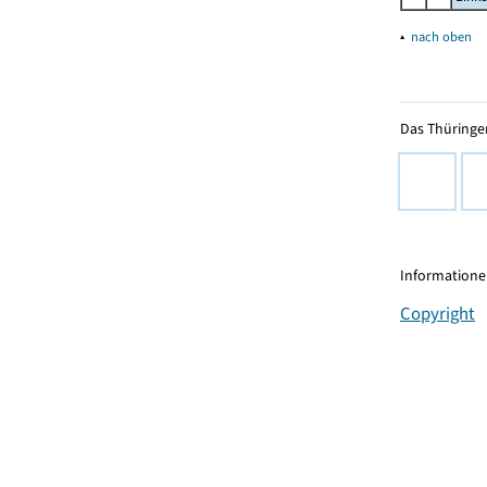
▴
nach oben
Das Thüringer
Informationen
Copyright