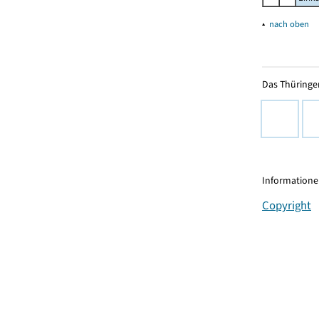
▴
nach oben
Das Thüringer
Informationen
Copyright