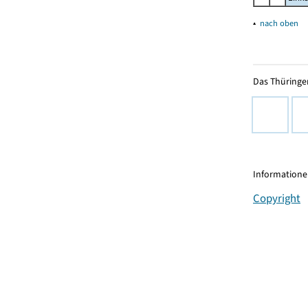
▴
nach oben
Das Thüringer
Informationen
Copyright