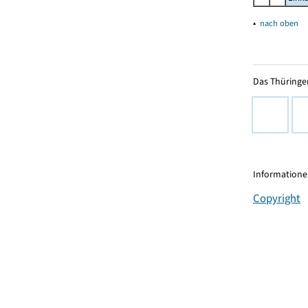
▴
nach oben
Das Thüringer
Informationen
Copyright