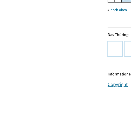
▴
nach oben
Das Thüringer
Informationen
Copyright