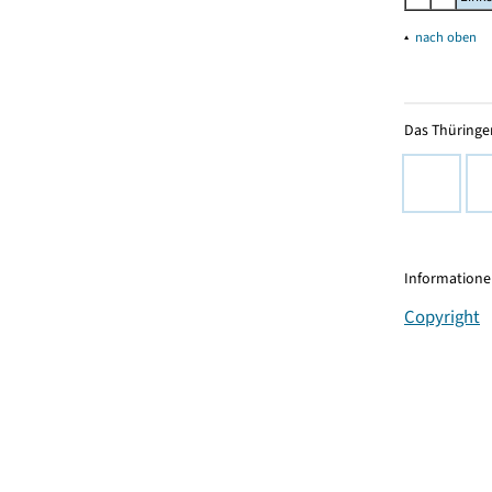
▴
nach oben
Das Thüringer
Informationen
Copyright