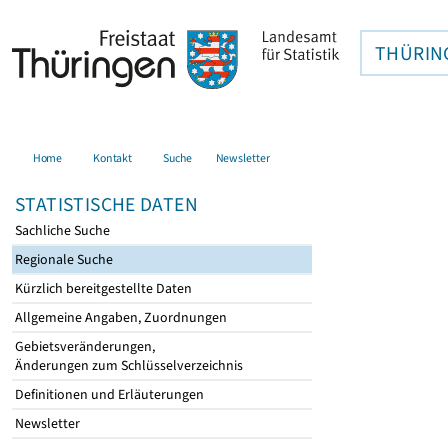
THÜRIN
Home
Kontakt
Suche
Newsletter
STATISTISCHE DATEN
Sachliche Suche
Regionale Suche
Kürzlich bereitgestellte Daten
Allgemeine Angaben, Zuordnungen
Gebietsveränderungen,
Änderungen zum Schlüsselverzeichnis
Definitionen und Erläuterungen
Newsletter