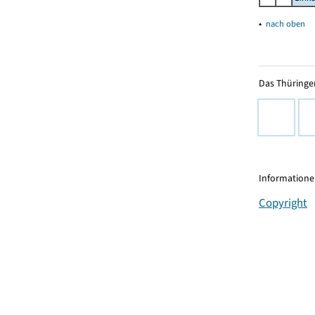
▴
nach oben
Das Thüringer
Informationen
Copyright