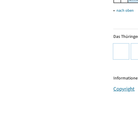
▴
nach oben
Das Thüringer
Informationen
Copyright