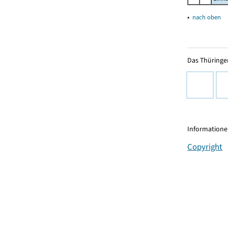
▴
nach oben
Das Thüringer
Informationen
Copyright